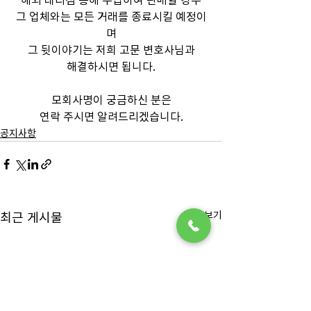
그 업체와는 모든 거래를 종료시킬 예정이
며
그 뒷이야기는 저희 고문 변호사님과
해결하시면 됩니다.
모회사명이 궁금하신 분은
연락 주시면 알려드리겠습니다.
공지사항
전체 보기
최근 게시물