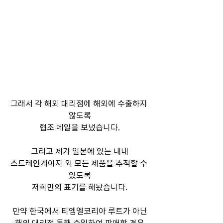
그래서 각 해외 대리점에 해외에 수출하지 
않도록
협조 메일을 보냈습니다.
그리고 제가 일본에 있는 내내
스트레인게이지 외 모든 제품을 추적할 수 
있도록
저희만의 표기를 해놨습니다.
만약 한국에서 티엠엘코리아 루트가 아닌
해외 대리점 통해 수입하여 판매할 경우