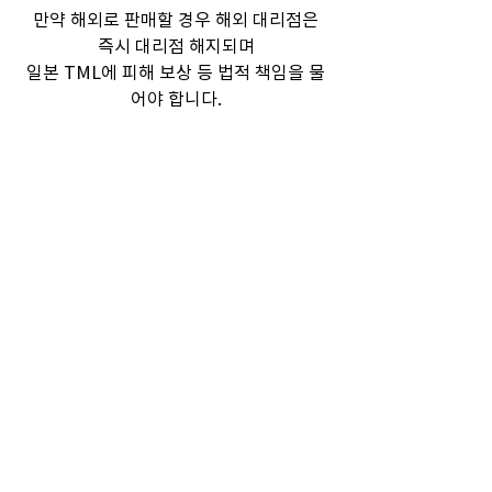
만약 해외로 판매할 경우 해외 대리점은
즉시 대리점 해지되며
일본 TML에 피해 보상 등 법적 책임을 물
어야 합니다.