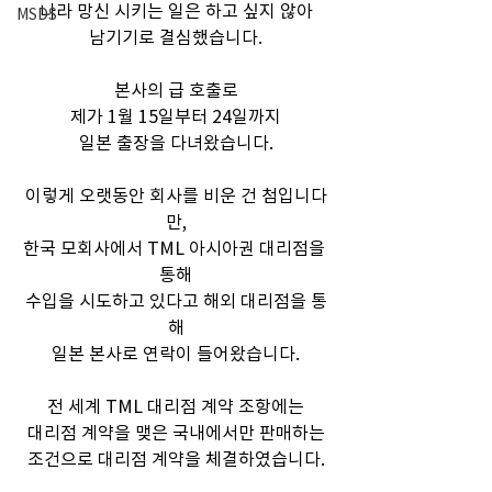
나라 망신 시키는 일은 하고 싶지 않아
MSDS
남기기로 결심했습니다.
본사의 급 호출로
제가 1월 15일부터 24일까지
일본 출장을 다녀왔습니다.
이렇게 오랫동안 회사를 비운 건 첨입니다
만,
한국 모회사에서 TML 아시아권 대리점을 
통해
수입을 시도하고 있다고 해외 대리점을 통
해
일본 본사로 연락이 들어왔습니다.
전 세계 TML 대리점 계약 조항에는
대리점 계약을 맺은 국내에서만 판매하는
조건으로 대리점 계약을 체결하였습니다.