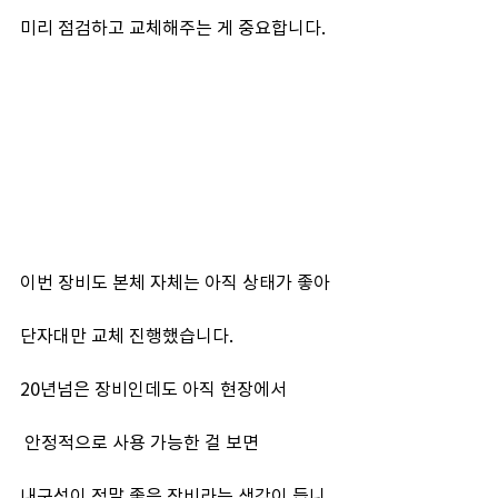
미리 점검하고 교체해주는 게 중요합니다.
이번 장비도 본체 자체는 아직 상태가 좋아
단자대만 교체 진행했습니다.
20년넘은 장비인데도 아직 현장에서
 안정적으로 사용 가능한 걸 보면
내구성이 정말 좋은 장비라는 생각이 듭니