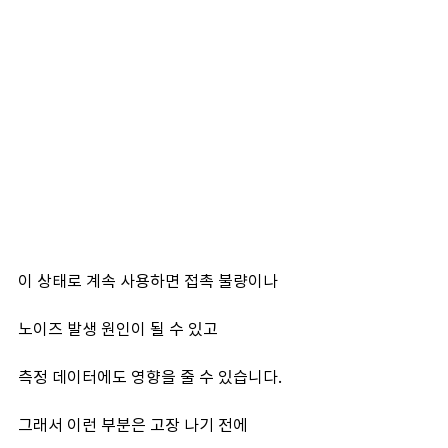
이 상태로 계속 사용하면 접촉 불량이나
노이즈 발생 원인이 될 수 있고
측정 데이터에도 영향을 줄 수 있습니다.
그래서 이런 부분은 고장 나기 전에