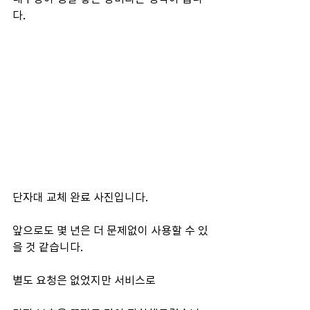
다.
단자대 교체 완료 사진입니다.
앞으로도 몇 년은 더 문제없이 사용할 수 있
을 것 같습니다.
별도 요청은 없었지만 서비스로