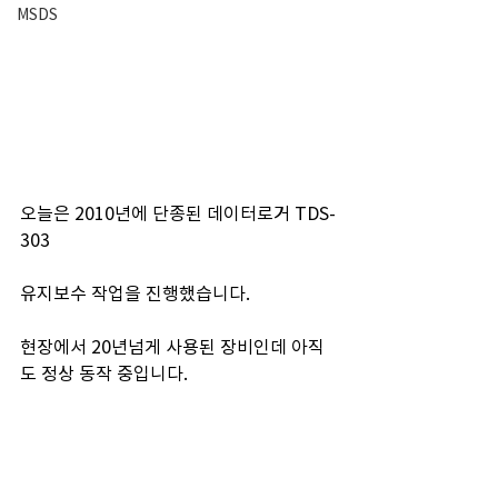
MSDS
오늘은 2010년에 단종된 데이터로거 TDS-
303
유지보수 작업을 진행했습니다.
현장에서 20년넘게 사용된 장비인데 아직
도 정상 동작 중입니다.